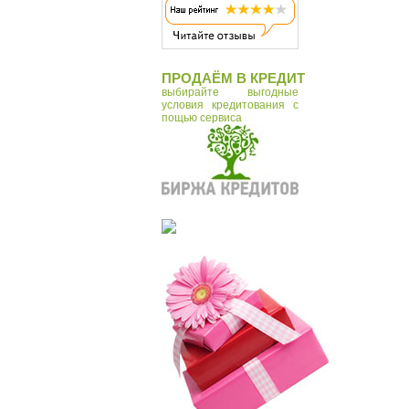
ПРОДАЁМ В КРЕДИТ
выбирайте выгодные
условия кредитования с
пощью сервиса