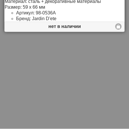
Материал: сталь + декоративные материалы
Размер: 59 х 66 мм
Артикул:
98-0536A
Бренд:
Jardin D'ete
нет в наличии