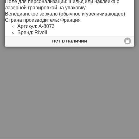
Поле для персонализации: шильд или наклейка с
лазерной гравировкой на упаковку
Венецианское зеркало (обычное и увеличивающее)
Страна производитель: Франция
Артикул:
A-8073
Бренд:
Rivoli
нет в наличии