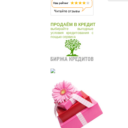
ПРОДАЁМ В КРЕДИТ
выбирайте выгодные
условия кредитования с
пощью сервиса