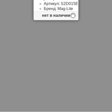
Артикул:
S2D015E
Бренд:
Mag-Lite
нет в наличии