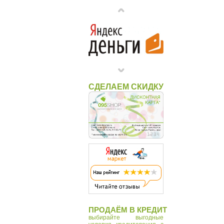
СДЕЛАЕМ СКИДКУ
ПРОДАЁМ В КРЕДИТ
выбирайте выгодные