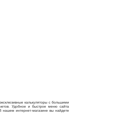
 эксклюзивные калькуляторы с большими
четов. Удобное и быстрое меню сайта
В нашем интернет-магазине вы найдете