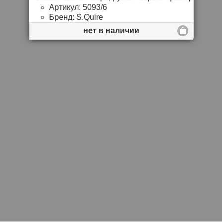
Артикул:
5093/6
Бренд:
S.Quire
нет в наличии