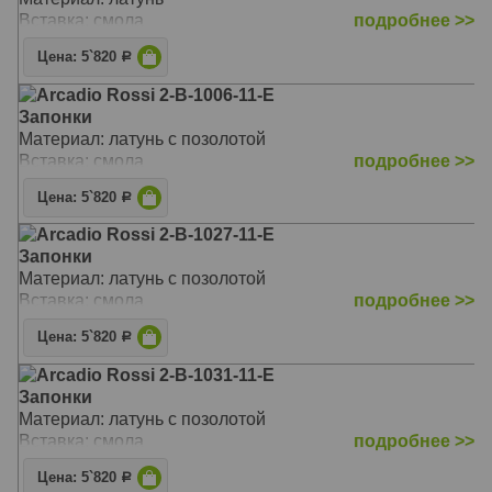
Вставка: смола
подробнее >>
Цена: 5`820
Р
Arcadio Rossi 2-B-1006-11-E
Запонки
Материал: латунь с позолотой
Вставка: смола
подробнее >>
Цена: 5`820
Р
Arcadio Rossi 2-B-1027-11-E
Запонки
Материал: латунь с позолотой
Вставка: смола
подробнее >>
Цена: 5`820
Р
Arcadio Rossi 2-B-1031-11-E
Запонки
Материал: латунь с позолотой
Вставка: смола
подробнее >>
Цена: 5`820
Р