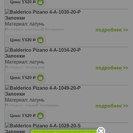
Цена: 5`620
Р
Balderico Pizano 4-A-1030-20-P
Запонки
Материал: латунь
Вставка: красный полимер
подробнее >>
Цена: 5`620
Р
Balderico Pizano 4-A-1034-20-P
Запонки
Материал: латунь
Вставка: полимер
подробнее >>
Цена: 5`620
Р
Balderico Pizano 4-A-1049-20-P
Запонки
Материал: латунь
Вставка: синий полимер
подробнее >>
Цена: 5`620
Р
Balderico Pizano 4-A-1028-20-S
Запонки