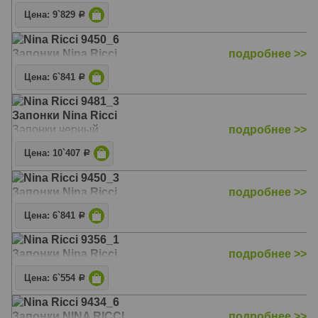
Цена: 9`829
Р
Nina Ricci 9450_6
Запонки Nina Ricci
подробнее >>
Цена: 6`841
Р
Nina Ricci 9481_3
Запонки Nina Ricci
Запонки черный
подробнее >>
Цена: 10`407
Р
Nina Ricci 9450_3
Запонки Nina Ricci
подробнее >>
Цена: 6`841
Р
Nina Ricci 9356_1
Запонки Nina Ricci
подробнее >>
Цена: 6`554
Р
Nina Ricci 9434_6
Запонки NINA RICCI
подробнее >>