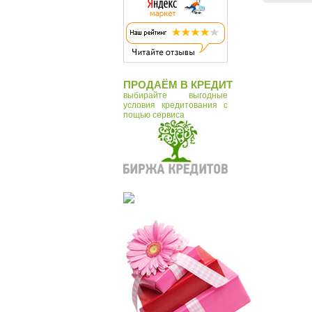
ПРОДАЁМ В КРЕДИТ
выбирайте выгодные
условия кредитования с
пощью сервиса