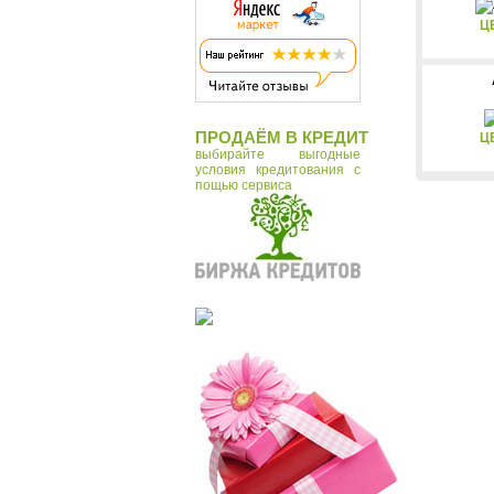
Ц
ПРОДАЁМ В КРЕДИТ
Ц
выбирайте выгодные
условия кредитования с
пощью сервиса