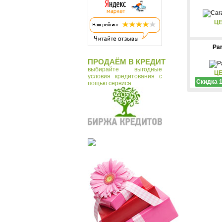
ЦЕ
Pa
ПРОДАЁМ В КРЕДИТ
выбирайте выгодные
ЦЕ
условия кредитования с
Скидка 
пощью сервиса