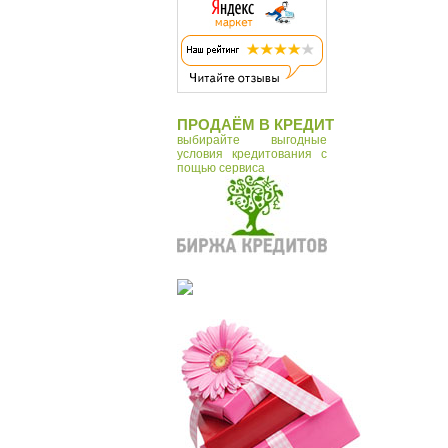
ПРОДАЁМ В КРЕДИТ
выбирайте выгодные
условия кредитования с
пощью сервиса