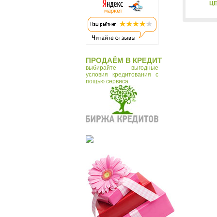
ЦЕ
ПРОДАЁМ В КРЕДИТ
выбирайте выгодные
условия кредитования с
пощью сервиса