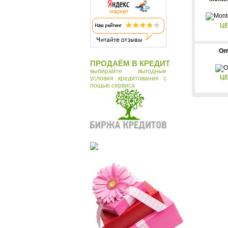
ЦЕ
Om
ПРОДАЁМ В КРЕДИТ
выбирайте выгодные
ЦЕ
условия кредитования с
пощью сервиса