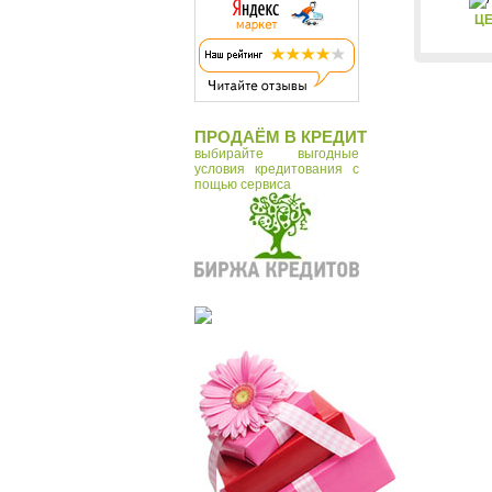
ЦЕ
ПРОДАЁМ В КРЕДИТ
выбирайте выгодные
условия кредитования с
пощью сервиса