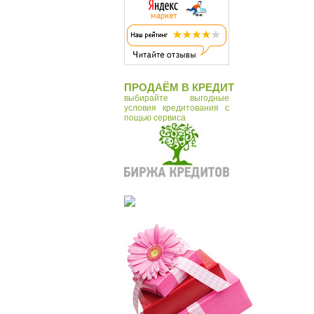
ПРОДАЁМ В КРЕДИТ
выбирайте выгодные
условия кредитования с
пощью сервиса