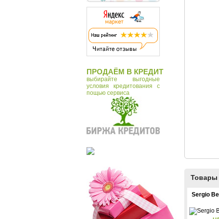
ПРОДАЁМ В КРЕДИТ
выбирайте выгодные
условия кредитования с
пощью сервиса
Товары 
Sergio Bel