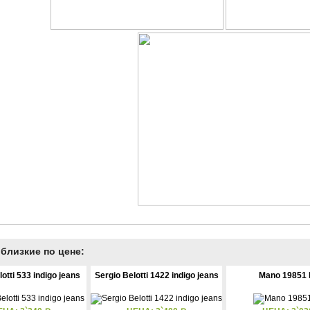
близкие по цене:
otti 533 indigo jeans
Sergio Belotti 1422 indigo jeans
Mano 19851 