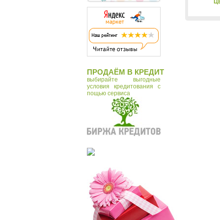
Ц
ПРОДАЁМ В КРЕДИТ
выбирайте выгодные
условия кредитования с
пощью сервиса