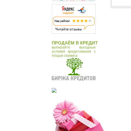
ПРОДАЁМ В КРЕДИТ
выбирайте выгодные
условия кредитования с
пощью сервиса