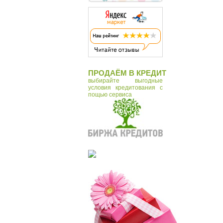
ПРОДАЁМ В КРЕДИТ
выбирайте выгодные
условия кредитования с
пощью сервиса