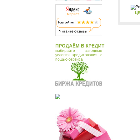
ЦЕ
ПРОДАЁМ В КРЕДИТ
выбирайте выгодные
условия кредитования с
пощью сервиса