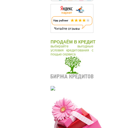
ПРОДАЁМ В КРЕДИТ
выбирайте выгодные
условия кредитования с
пощью сервиса