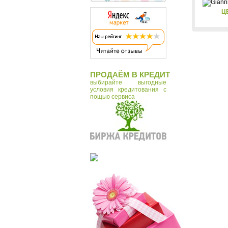
Ц
ПРОДАЁМ В КРЕДИТ
выбирайте выгодные
условия кредитования с
пощью сервиса