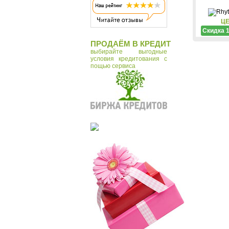
ЦЕ
Скидка 
ПРОДАЁМ В КРЕДИТ
выбирайте выгодные
условия кредитования с
пощью сервиса