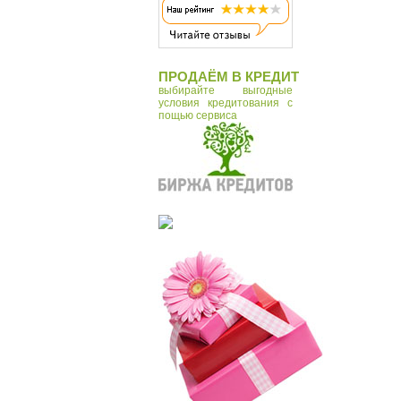
ПРОДАЁМ В КРЕДИТ
выбирайте выгодные
условия кредитования с
пощью сервиса