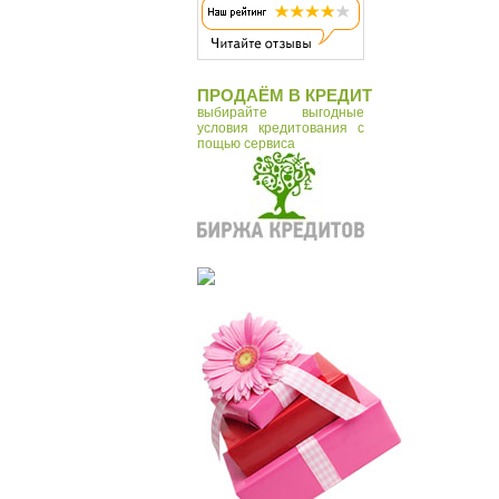
ПРОДАЁМ В КРЕДИТ
выбирайте выгодные
условия кредитования с
пощью сервиса