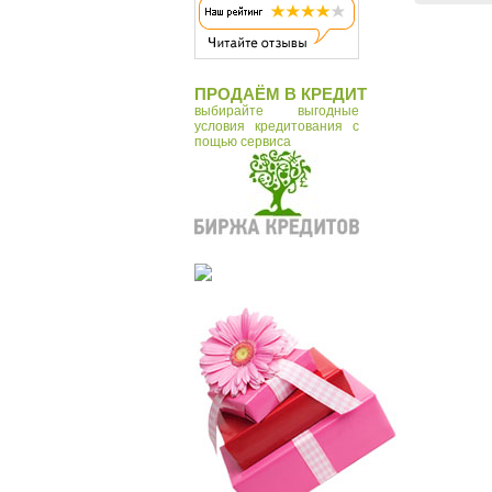
ПРОДАЁМ В КРЕДИТ
выбирайте выгодные
условия кредитования с
пощью сервиса