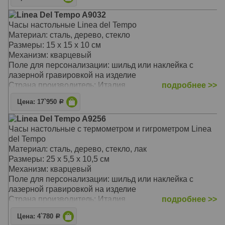
Linea Del Tempo A9032
Часы настольные Linea del Tempo
Материал: сталь, дерево, стекло
Размеры: 15 х 15 х 10 см
Механизм: кварцевый
Поле для персонализации: шильд или наклейка с
лазерной гравировкой на изделие
Страна производитель: Италия
подробнее >>
Цена: 17`950
Р
Linea Del Tempo A9256
Часы настольные с термометром и гигрометром Linea
del Tempo
Материал: сталь, дерево, стекло, лак
Размеры: 25 х 5,5 х 10,5 см
Механизм: кварцевый
Поле для персонализации: шильд или наклейка с
лазерной гравировкой на изделие
Страна производитель: Италия
подробнее >>
Цена: 4`780
Р