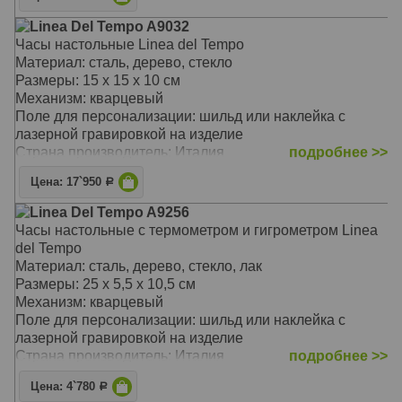
Linea Del Tempo A9032
Часы настольные Linea del Tempo
Материал: сталь, дерево, стекло
Размеры: 15 х 15 х 10 см
Механизм: кварцевый
Поле для персонализации: шильд или наклейка с
лазерной гравировкой на изделие
Страна производитель: Италия
подробнее >>
Цена: 17`950
Р
Linea Del Tempo A9256
Часы настольные с термометром и гигрометром Linea
del Tempo
Материал: сталь, дерево, стекло, лак
Размеры: 25 х 5,5 х 10,5 см
Механизм: кварцевый
Поле для персонализации: шильд или наклейка с
лазерной гравировкой на изделие
Страна производитель: Италия
подробнее >>
Цена: 4`780
Р