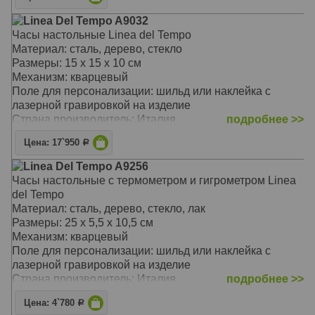
Linea Del Tempo A9032
Часы настольные Linea del Tempo
Материал: сталь, дерево, стекло
Размеры: 15 х 15 х 10 см
Механизм: кварцевый
Поле для персонализации: шильд или наклейка с
лазерной гравировкой на изделие
Страна производитель: Италия
подробнее >>
Цена: 17`950
Р
Linea Del Tempo A9256
Часы настольные с термометром и гигрометром Linea
del Tempo
Материал: сталь, дерево, стекло, лак
Размеры: 25 х 5,5 х 10,5 см
Механизм: кварцевый
Поле для персонализации: шильд или наклейка с
лазерной гравировкой на изделие
Страна производитель: Италия
подробнее >>
Цена: 4`780
Р