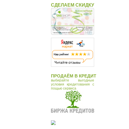
СДЕЛАЕМ СКИДКУ
ПРОДАЁМ В КРЕДИТ
выбирайте выгодные
условия кредитования с
пощью сервиса