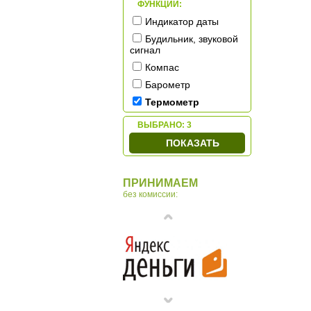
ФУНКЦИИ:
Индикатор даты
Будильник, звуковой
сигнал
Компас
Барометр
Термометр
ВЫБРАНО:
3
ПОКАЗАТЬ
ПРИНИМАЕМ
без комиссии: