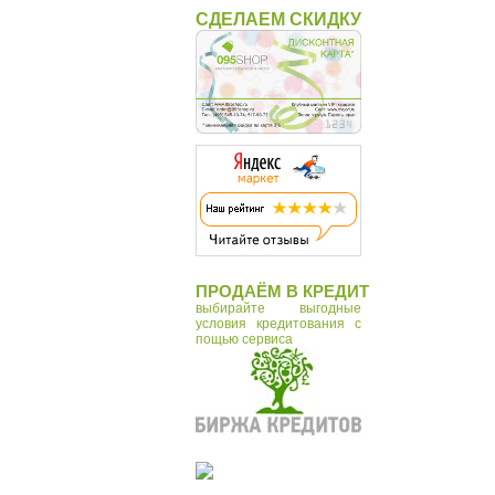
СДЕЛАЕМ СКИДКУ
ПРОДАЁМ В КРЕДИТ
выбирайте выгодные
условия кредитования с
пощью сервиса