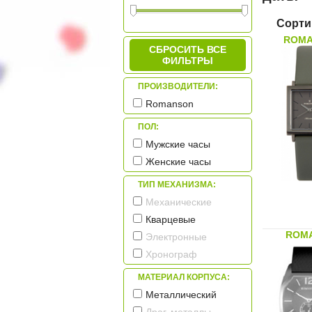
Сорти
ROMA
СБРОСИТЬ ВСЕ
ФИЛЬТРЫ
ПРОИЗВОДИТЕЛИ:
Romanson
ПОЛ:
Мужские часы
Женские часы
ТИП МЕХАНИЗМА:
Механические
Кварцевые
ROMA
Электронные
Хронограф
МАТЕРИАЛ КОРПУСА:
Металлический