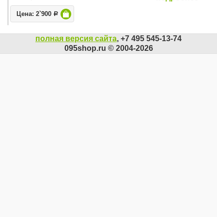
Цена: 2`900
Р
полная версия сайта
, +7 495 545-13-74
095shop.ru © 2004-2026