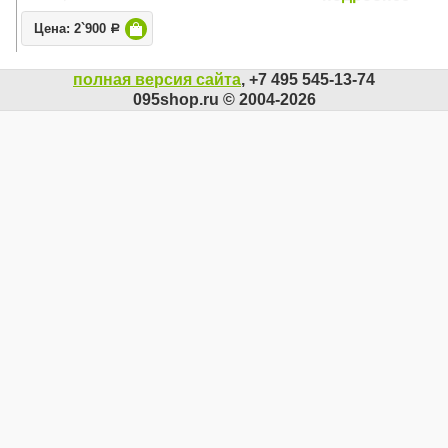
Цена: 2`900
Р
полная версия сайта
, +7 495 545-13-74
095shop.ru © 2004-2026