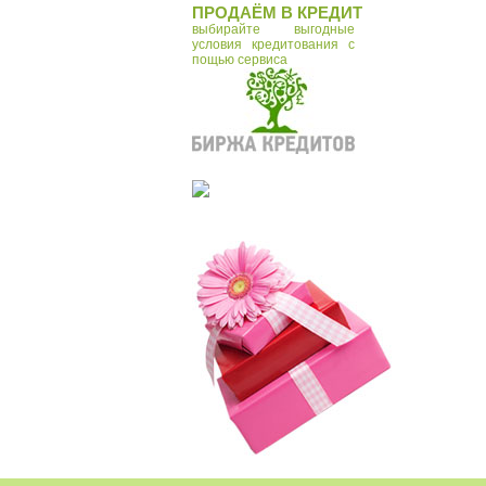
ПРОДАЁМ В КРЕДИТ
выбирайте выгодные
условия кредитования с
пощью сервиса