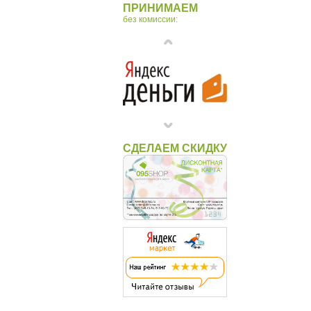
ПРИНИМАЕМ
Рыбы
без комиссии:
СДЕЛАЕМ СКИДКУ