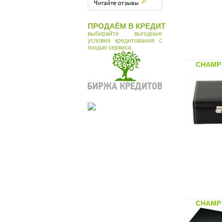
ПРОДАЁМ В КРЕДИТ
выбирайте выгодные
условия кредитования с
пощью сервиса
CHAMP 
CHAMP 