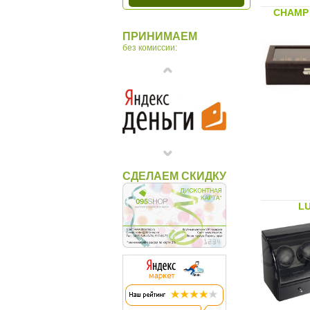
CHAMP 
ПРИНИМАЕМ
без комиссии:
СДЕЛАЕМ СКИДКУ
L