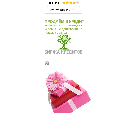
ПРОДАЁМ В КРЕДИТ
выбирайте выгодные
условия кредитования с
пощью сервиса