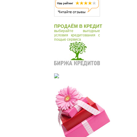
ПРОДАЁМ В КРЕДИТ
выбирайте выгодные
условия кредитования с
пощью сервиса