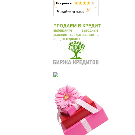
ПРОДАЁМ В КРЕДИТ
выбирайте выгодные
условия кредитования с
пощью сервиса