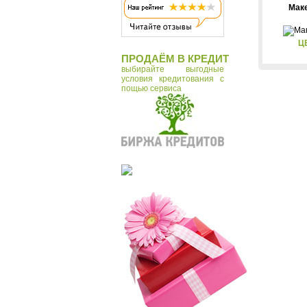
Маке
Ц
ПРОДАЁМ В КРЕДИТ
выбирайте выгодные
условия кредитования с
пощью сервиса