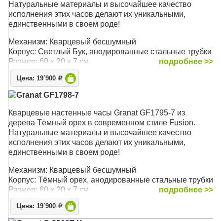
Натуральные материалы и высочайшее качество
исполнения этих часов делают их уникальными,
единственными в своем роде!
Механизм: Кварцевый бесшумный
Корпус: Светлый Бук, анодированные стальные трубки
Размер: 60 х 20 х 7 см
подробнее >>
Цена: 19`900
Р
Granat GF1798-7
Кварцевые настенные часы Granat GF1795-7 из
дерева Тёмный орех в современном стиле Fusion.
Натуральные материалы и высочайшее качество
исполнения этих часов делают их уникальными,
единственными в своем роде!
Механизм: Кварцевый бесшумный
Корпус: Тёмный орех, анодированные стальные трубки
Размер: 60 х 20 х 7 см
подробнее >>
Цена: 19`900
Р