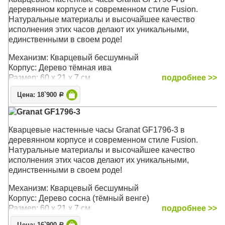
деревянном корпусе и современном стиле Fusion.
Натуральные материалы и высочайшее качество
исполнения этих часов делают их уникальными,
единственными в своем роде!
Механизм: Кварцевый бесшумный
Корпус: Дерево тёмная ива
Размер: 60 х 21 х 7 см
подробнее >>
Цена: 18`900
Р
Granat GF1796-3
Кварцевые настенные часы Granat GF1796-3 в
деревянном корпусе и современном стиле Fusion.
Натуральные материалы и высочайшее качество
исполнения этих часов делают их уникальными,
единственными в своем роде!
Механизм: Кварцевый бесшумный
Корпус: Дерево сосна (тёмный венге)
Размер: 60 х 21 х 7 см
подробнее >>
Р