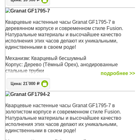
Цена: 16`900
Granat GF1795-7
Кварцевые настенные часы Granat GF1795-7 в
деревянном корпусе и современном стиле Fusion.
Натуральные материалы и высочайшее качество
исполнения этих часов делают их уникальными,
единственными в своем роде!
Механизм: Кварцевый бесшумный
Корпус: Дерево (Тёмный Орех), анодированные
стальные трубки
подробнее >>
Размер: 58 х 22 х 9 см
Цена: 21`000
Р
Granat GF1794-2
Кварцевые настенные часы Granat GF1795-7 в
золотистом корпусе и современном стиле Fusion.
Натуральные материалы и высочайшее качество
исполнения этих часов делают их уникальными,
единственными в своем роде!