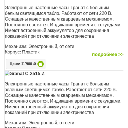
Электронные настенные часы Гранат с большим
белым светящимся табло. Работают от сети 220 В.
Оснащены качественным кварцевым механизмом.
Постоянно светятся. Индикация времени c секундами.
Имеют встроенный аккумулятор для сохранения
показаний при отключении электричества
Механизм: Электронный, от сети
Корпус: Пластик
подробнее >>
Размер: 40 x 20 x 4,2 см
Цена: 11`900
Р
Granat C-2515-Z
Электронные настенные часы Гранат с большим
зелёным светящимся табло. Работают от сети 220 В.
Оснащены качественным кварцевым механизмом.
Постоянно светятся. Индикация времени c секундами.
Имеют встроенный аккумулятор для сохранения
показаний при отключении электричества
Механизм: Электронный, от сети