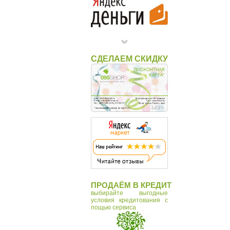
СДЕЛАЕМ СКИДКУ
ПРОДАЁМ В КРЕДИТ
выбирайте выгодные
условия кредитования с
пощью сервиса