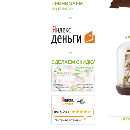
ПРИНИМАЕМ
без комиссии:
HE
СДЕЛАЕМ СКИДКУ
HOW