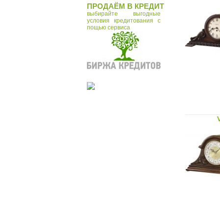
ПРОДАЁМ В КРЕДИТ
выбирайте выгодные
условия кредитования с
пощью сервиса