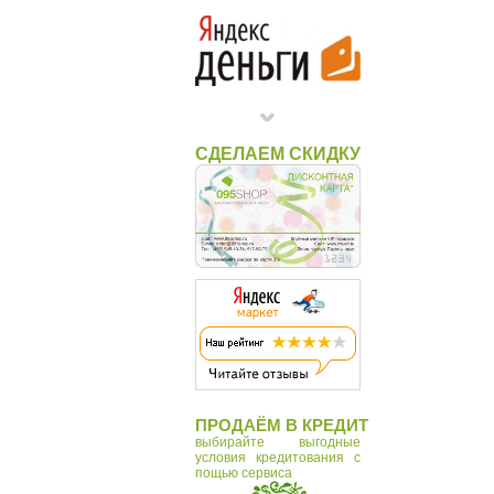
СДЕЛАЕМ СКИДКУ
ПРОДАЁМ В КРЕДИТ
выбирайте выгодные
условия кредитования с
пощью сервиса