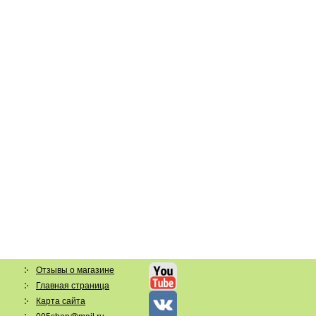
Отзывы о магазине
Главная страница
Карта сайта