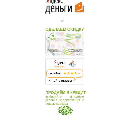
СДЕЛАЕМ СКИДКУ
ПРОДАЁМ В КРЕДИТ
выбирайте выгодные
условия кредитования с
пощью сервиса