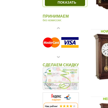
ПОКАЗАТЬ
ПРИНИМАЕМ
без комиссии:
HOW
СДЕЛАЕМ СКИДКУ
HE