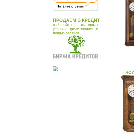
ПРОДАЁМ В КРЕДИТ
выбирайте выгодные
условия кредитования с
пощью сервиса
HOW