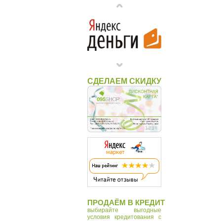
СДЕЛАЕМ СКИДКУ
ПРОДАЁМ В КРЕДИТ
выбирайте выгодные
условия кредитования с