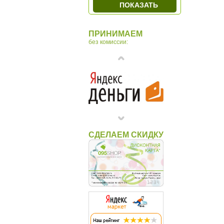
ПОКАЗАТЬ
ПРИНИМАЕМ
без комиссии:
СДЕЛАЕМ СКИДКУ