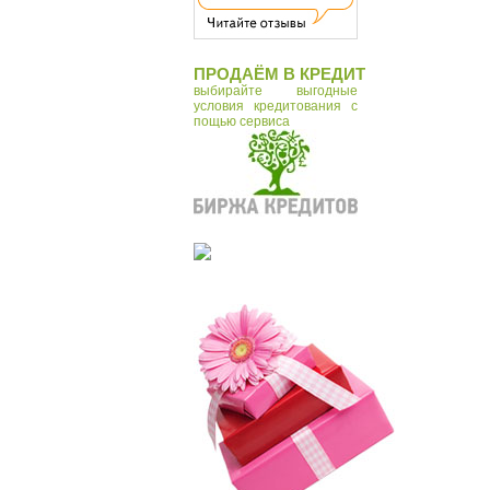
ПРОДАЁМ В КРЕДИТ
выбирайте выгодные
условия кредитования с
пощью сервиса